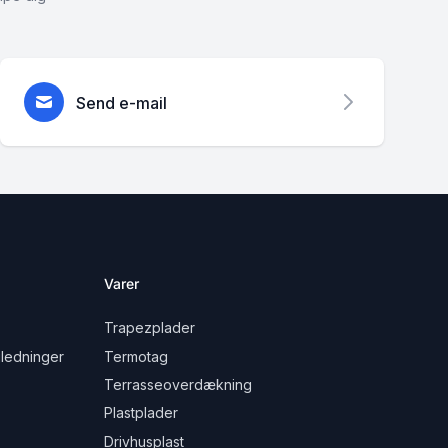
Send e-mail
Varer
Trapezplader
ledninger
Termotag
Terrasseoverdækning
Plastplader
Drivhusplast