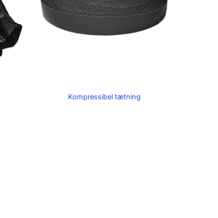
Kompressibel tætning