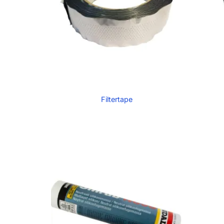
Filtertape