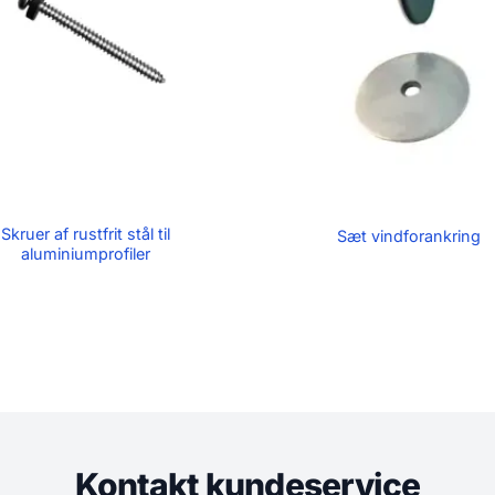
Skruer af rustfrit stål til
Sæt vindforankring
aluminiumprofiler
Kontakt kundeservice