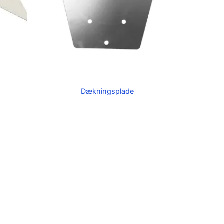
Dækningsplade