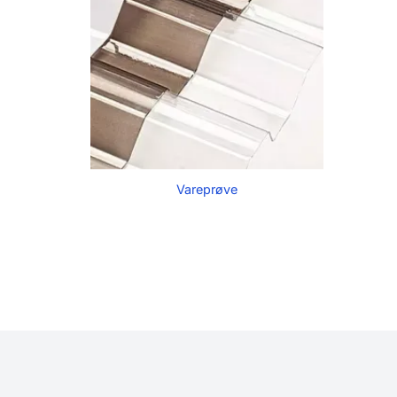
Vareprøve