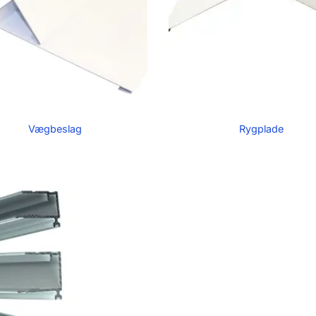
Vægbeslag
Rygplade