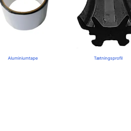
Aluminiumtape
Tætningsprofil