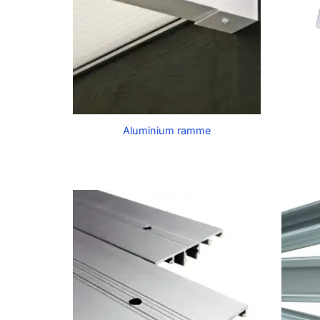
Aluminium ramme