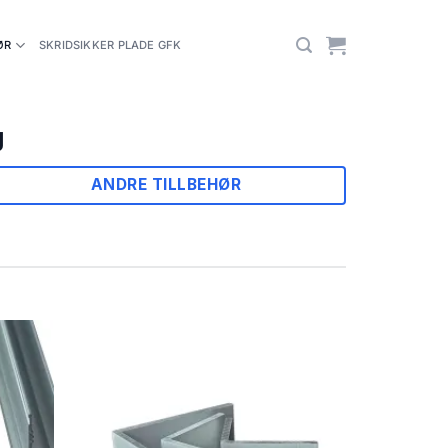
ØR
SKRIDSIKKER PLADE GFK
g
ANDRE TILLBEHØR