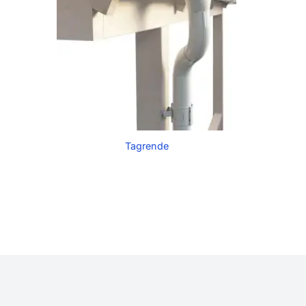
Tagrende