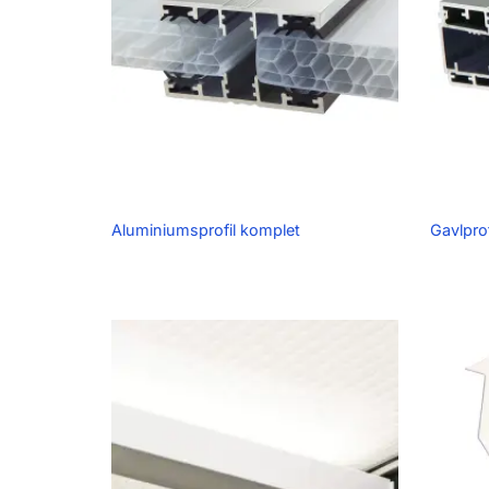
Aluminiumsprofil komplet
Gavlpro