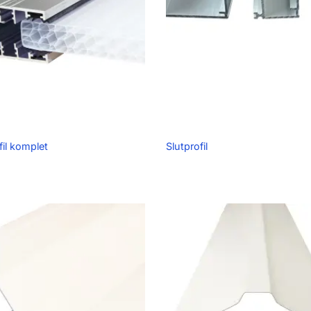
fil komplet
Slutprofil