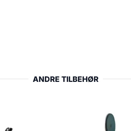
ANDRE TILBEHØR