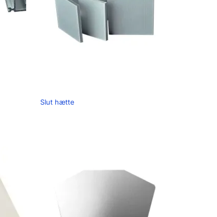
Slut hætte