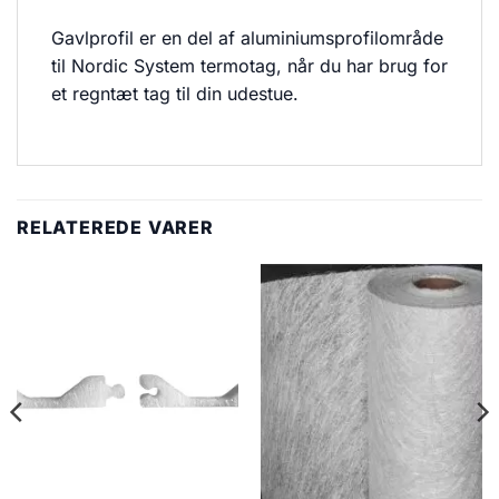
Gavlprofil er en del af aluminiumsprofilområde
til Nordic System termotag, når du har brug for
et regntæt tag til din udestue.
RELATEREDE VARER