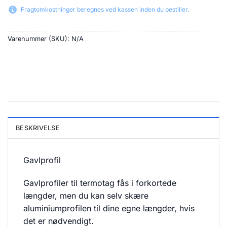
Fragtomkostninger beregnes ved kassen inden du bestiller.
Varenummer (SKU):
N/A
BESKRIVELSE
Gavlprofil
Gavlprofiler til termotag fås i forkortede
længder, men du kan selv skære
aluminiumprofilen til dine egne længder, hvis
det er nødvendigt.