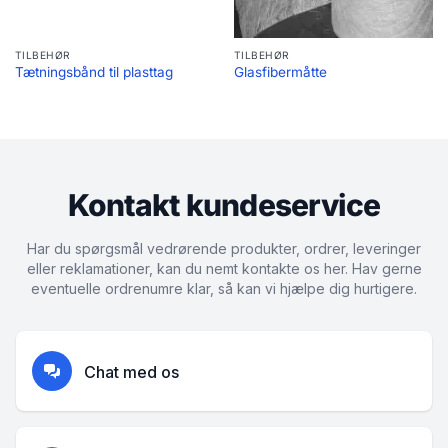
TILBEHØR
TILBEHØR
Tætningsbånd til plasttag
Glasfibermåtte
Kontakt kundeservice
Har du spørgsmål vedrørende produkter, ordrer, leveringer
eller reklamationer, kan du nemt kontakte os her. Hav gerne
eventuelle ordrenumre klar, så kan vi hjælpe dig hurtigere.
Chat med os