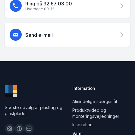
Ring på 32 67 03 00
Hverdage 09-12
Send e-mail
Information
Almindelige spørgsmål
Største udvalg af plasttag og
Produktvideo og
plastplader
monteringsvejledninger
Inspiration
Varer