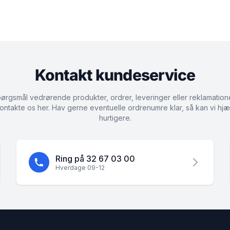
Kontakt kundeservice
ørgsmål vedrørende produkter, ordrer, leveringer eller reklamation
ontakte os her. Hav gerne eventuelle ordrenumre klar, så kan vi hjæ
hurtigere.
Ring på 32 67 03 00
Hverdage 09-12