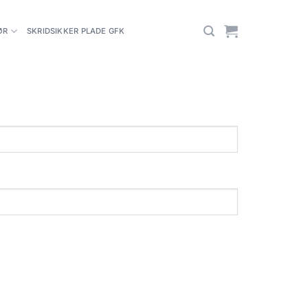
ØR
SKRIDSIKKER PLADE GFK